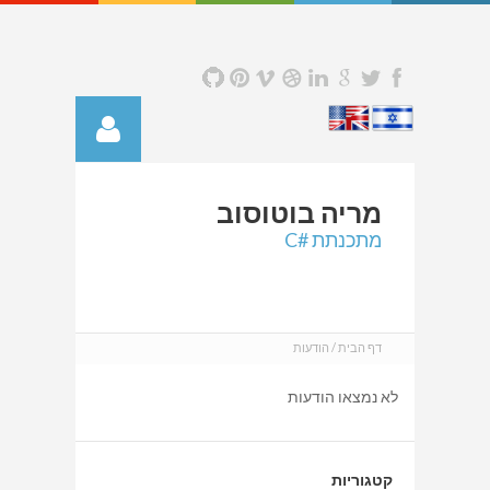
מריה
בוטוסוב
מתכנתת #C
דף הבית
הודעות
לא נמצאו הודעות
קטגוריות