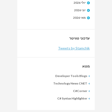
יולי 2026
יוני 2026
מאי 2026
עדכוני טוויטר
Tweets by Stamchik
מטא
Developer Tools Blogs
Technology News CNET
C#Corner
C# Syntax Highlighter