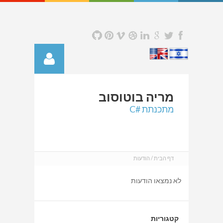
מריה
בוטוסוב
מתכנתת #C
דף הבית
הודעות
לא נמצאו הודעות
קטגוריות