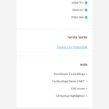
יולי 2026
יוני 2026
מאי 2026
עדכוני טוויטר
Tweets by Stamchik
מטא
Developer Tools Blogs
Technology News CNET
C#Corner
C# Syntax Highlighter