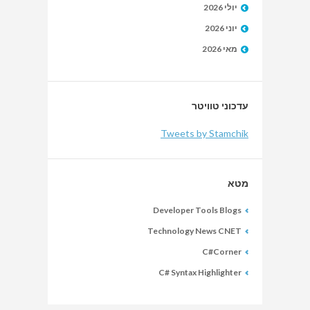
יולי 2026
יוני 2026
מאי 2026
עדכוני טוויטר
Tweets by Stamchik
מטא
Developer Tools Blogs
Technology News CNET
C#Corner
C# Syntax Highlighter