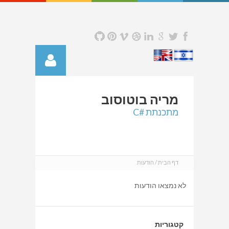
מריה
בוטוסוב
מתכנתת #C
דף הבית
הודעות
לא נמצאו הודעות
קטגוריות