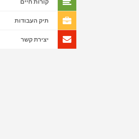
קורות חיים
תיק העבודות
יצירת קשר