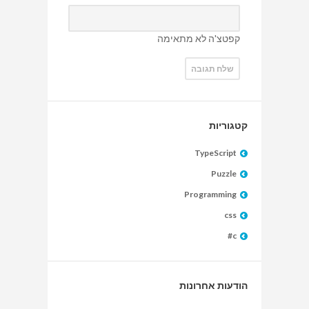
קפטצ'ה לא מתאימה
קטגוריות
TypeScript
Puzzle
Programming
css
c#
הודעות אחרונות