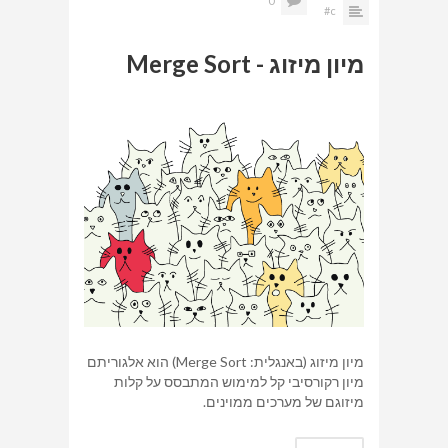
0
c#
מיון מיזוג - Merge Sort
מיון מיזוג (באנגלית: Merge Sort) הוא אלגוריתם
מיון רקורסיבי קל למימוש המתבסס על קלות
מיזוגם של מערכים ממוינים.