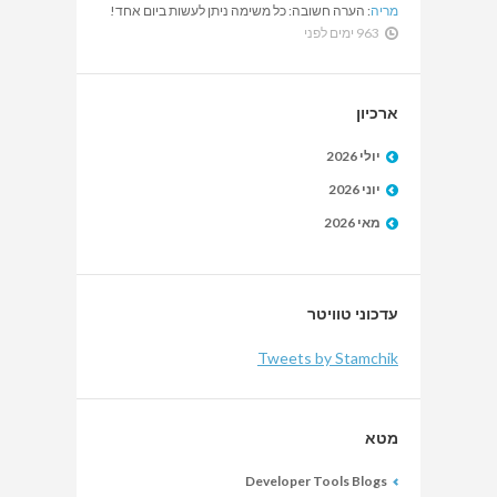
מריה
:
הערה חשובה: כל משימה ניתן לעשות ביום אחד!
963 ימים לפני
ארכיון
יולי 2026
יוני 2026
מאי 2026
עדכוני טוויטר
Tweets by Stamchik
מטא
Developer Tools Blogs