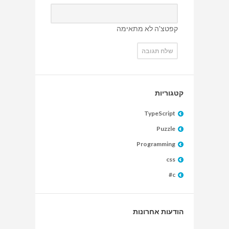
קפטצ'ה לא מתאימה
קטגוריות
TypeScript
Puzzle
Programming
css
c#
הודעות אחרונות