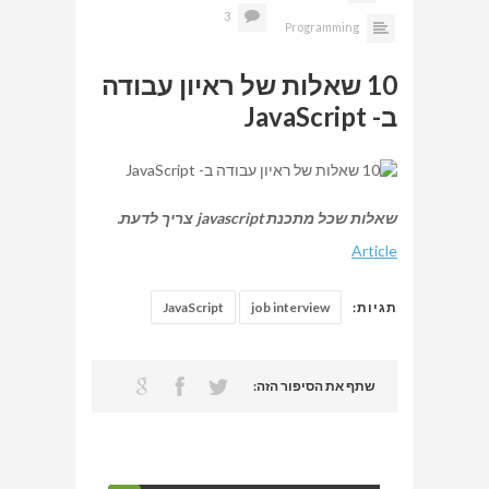
3
Programming
10 שאלות של ראיון עבודה
ב- JavaScript
שאלות שכל מתכנת javascript צריך לדעת.
Article
תגיות:
job interview
JavaScript
שתף את הסיפור הזה: