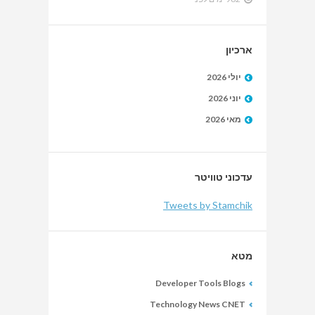
ארכיון
יולי 2026
יוני 2026
מאי 2026
עדכוני טוויטר
Tweets by Stamchik
מטא
Developer Tools Blogs
Technology News CNET