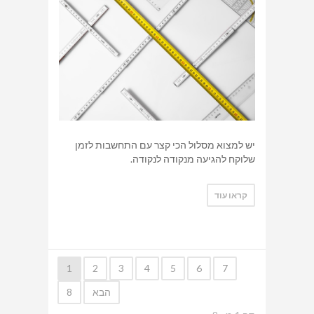
יש למצוא מסלול הכי קצר עם התחשבות לזמן
שלוקח להגיעה מנקודה לנקודה.
קראו עוד
1
2
3
4
5
6
7
הבא
8