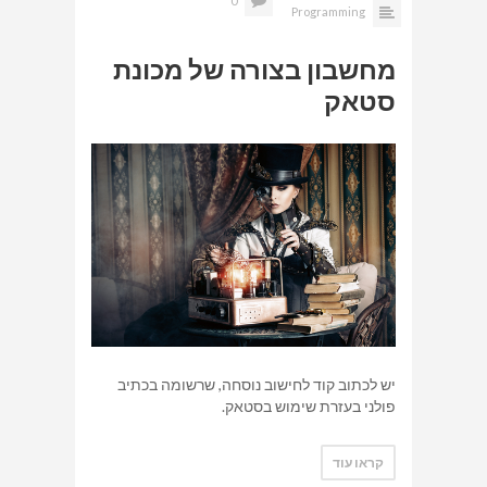
0
Programming
מחשבון בצורה של מכונת
סטאק
יש לכתוב קוד לחישוב נוסחה, שרשומה בכתיב
פולני בעזרת שימוש בסטאק.
קראו עוד