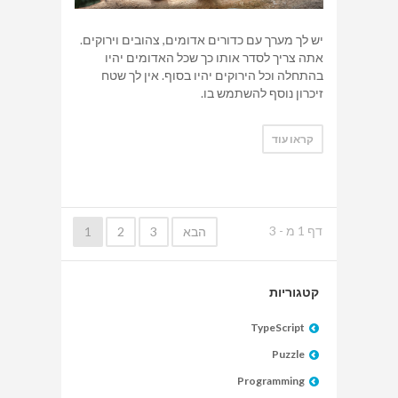
יש לך מערך עם כדורים אדומים, צהובים וירוקים.
אתה צריך לסדר אותו כך שכל האדומים יהיו
בהתחלה וכל הירוקים יהיו בסוף. אין לך שטח
זיכרון נוסף להשתמש בו.
קראו עוד
דף
1
מ -
3
הבא
3
2
1
קטגוריות
TypeScript
Puzzle
Programming