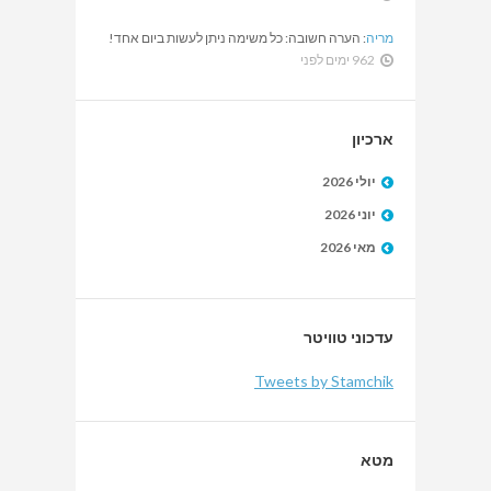
מריה
:
הערה חשובה: כל משימה ניתן לעשות ביום אחד!
962 ימים לפני
ארכיון
יולי 2026
יוני 2026
מאי 2026
עדכוני טוויטר
Tweets by Stamchik
מטא