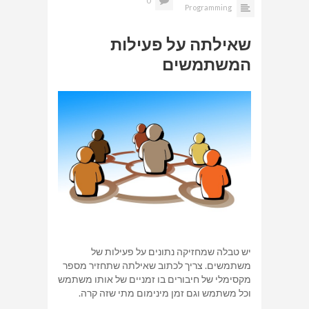
0
Programming
שאילתה על פעילות
המשתמשים
יש טבלה שמחזיקה נתונים על פעילות של
משתמשים. צריך לכתוב שאילתה שתחזיר מספר
מקסימלי של חיבורים בו זמניים של אותו משתמש
וכל משתמש וגם זמן מינימום מתי שזה קרה.