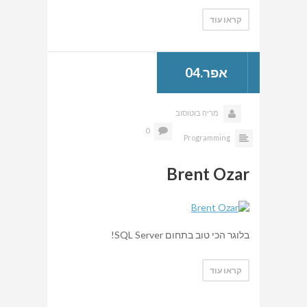
קראו עוד
אפר.04
מריה בוטוסוב
0
Programming
Brent Ozar
בלוגר הכי טוב בתחום SQL Server!
קראו עוד