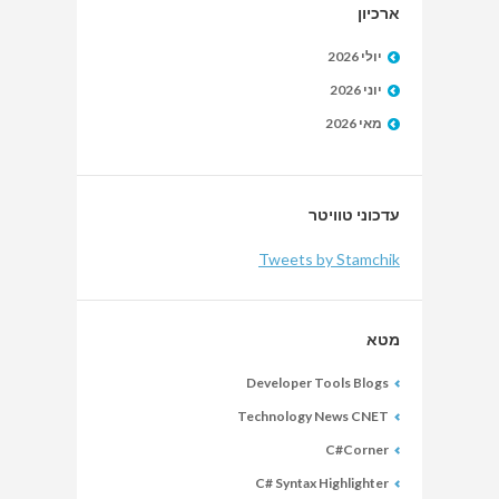
ארכיון
יולי 2026
יוני 2026
מאי 2026
עדכוני טוויטר
Tweets by Stamchik
מטא
Developer Tools Blogs
Technology News CNET
C#Corner
C# Syntax Highlighter