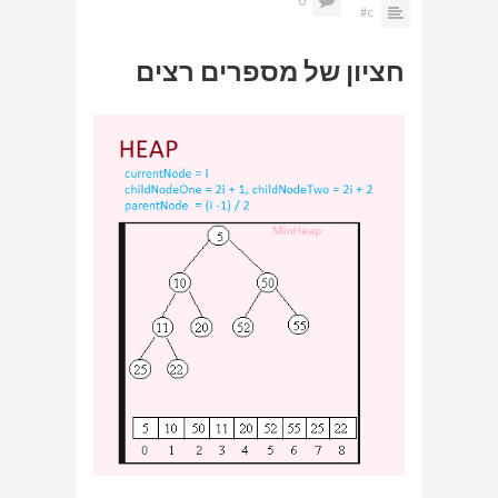
0
c#
חציון של מספרים רצים